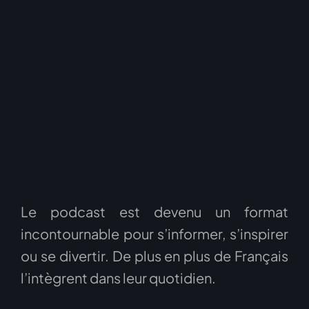
Le podcast est devenu un format
incontournable pour s’informer, s’inspirer
ou se divertir. De plus en plus de Français
l’intègrent dans leur quotidien.