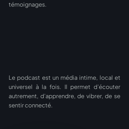
témoignages.
Le podcast est un média intime, local et
universel à la fois. Il permet d’écouter
autrement, d’apprendre, de vibrer, de se
sentir connecté.