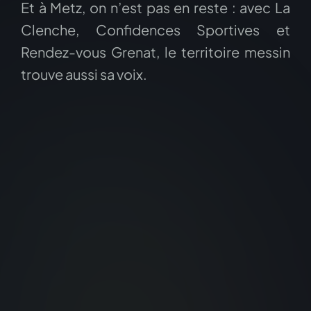
Et à Metz, on n’est pas en reste : avec La
Clenche, Confidences Sportives et
Rendez-vous Grenat, le territoire messin
trouve aussi sa voix.
nous contacter