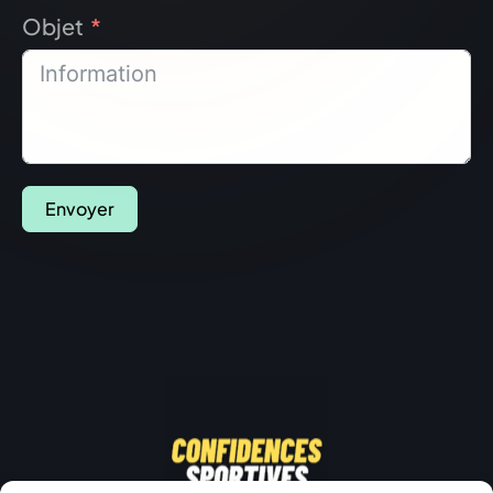
Objet
Envoyer