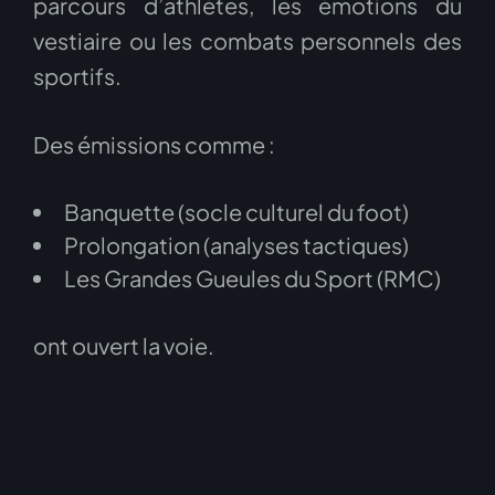
parcours d’athlètes, les émotions du
vestiaire ou les combats personnels des
sportifs.
Des émissions comme :
Banquette (socle culturel du foot)
Prolongation (analyses tactiques)
Les Grandes Gueules du Sport (RMC)
ont ouvert la voie.