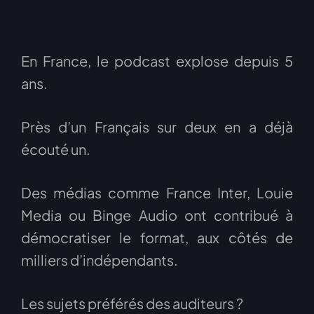
En France, le podcast explose depuis 5
ans.
Près d’un Français sur deux en a déjà
écouté un.
Des médias comme France Inter, Louie
Media ou Binge Audio ont contribué à
démocratiser le format, aux côtés de
milliers d’indépendants.
Les sujets préférés des auditeurs ?