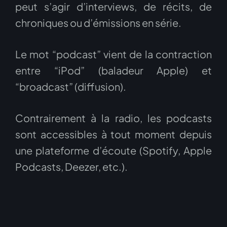
peut s’agir d’interviews, de récits, de
chroniques ou d’émissions en série.
Le mot “podcast” vient de la contraction
entre “iPod” (baladeur Apple) et
“broadcast” (diffusion).
Contrairement à la radio, les podcasts
sont accessibles à tout moment depuis
une plateforme d’écoute (Spotify, Apple
Podcasts, Deezer, etc.).