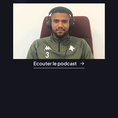
Ecouter le podcast