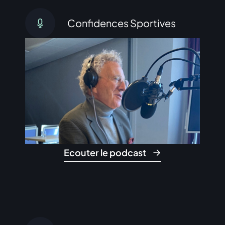
Confidences Sportives
Ecouter le podcast