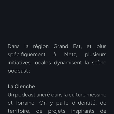
Dans la région Grand Est, et plus
spécifiquement à Metz, plusieurs
initiatives locales dynamisent la scène
podcast :
La Clenche
Un podcast ancré dans la culture messine
et lorraine. On y parle d’identité, de
territoire, de projets inspirants de