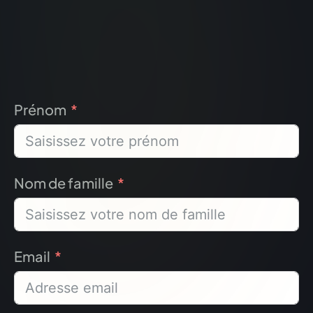
Prénom
Nom de famille
Email