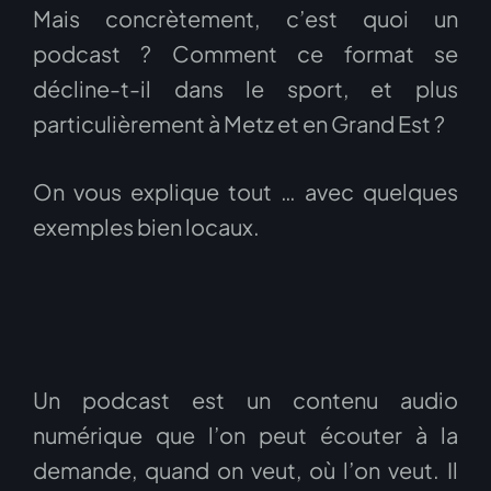
Mais concrètement, c’est quoi un
podcast ? Comment ce format se
décline-t-il dans le sport, et plus
particulièrement à Metz et en Grand Est ?
On vous explique tout … avec quelques
exemples bien locaux.
Un podcast est un contenu audio
numérique que l’on peut écouter à la
demande, quand on veut, où l’on veut. Il