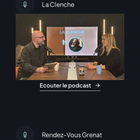
La Clenche
Ecouter le podcast
Rendez-Vous Grenat