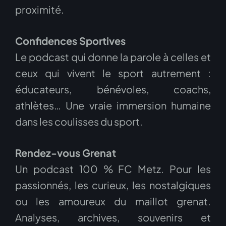
proximité.
Confidences Sportives
Le podcast qui donne la parole à celles et
ceux qui vivent le sport autrement :
éducateurs, bénévoles, coachs,
athlètes… Une vraie immersion humaine
dans les coulisses du sport.
Rendez-vous Grenat
Un podcast 100 % FC Metz. Pour les
passionnés, les curieux, les nostalgiques
ou les amoureux du maillot grenat.
Analyses, archives, souvenirs et