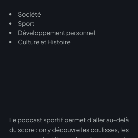
Société
Sport
Développement personnel
Culture et Histoire
Le podcast sportif permet d’aller au-delà
du score : on y découvre les coulisses, les